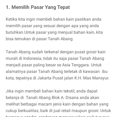
1. Memilih Pasar Yang Tepat
Ketika kita ingin membeli bahan kain pastikan anda
memilih pasar yang sesuai dengan apa yang anda
butuhkan.Untuk pasar yang menjual bahan kain, kita
bisa temukan di pasar Tanah Abang.
Tanah Abang sudah terkenal dengan pusat grosir kain
murah di Indonesia, tidak itu saja pasar Tanah Abang
menjadi pasar paling besar se Asia Tenggara. Untuk
alamatnya pasar Tanah Abang terletak di kawasan ibu
kota, tepatnya di Jakarta Pusat jalan K.H. Mas Mansyur.
Jika ingin membeli bahan kain tekstil, anda dapat
belanja di Tanah Abang Blok A. Disana anda akan
melihat berbagai macam jenis kain dengan bahan yang
cukup berkualitas, baik di jual retail maupun grosir. Untuk