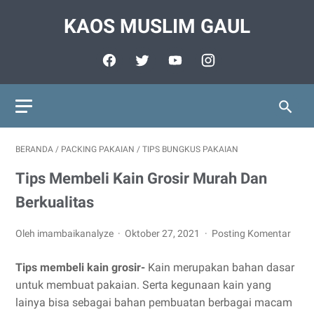
KAOS MUSLIM GAUL
BERANDA
/
PACKING PAKAIAN
/
TIPS BUNGKUS PAKAIAN
Tips Membeli Kain Grosir Murah Dan
Berkualitas
Oleh imambaikanalyze
Oktober 27, 2021
Posting Komentar
Tips membeli kain grosir-
Kain merupakan bahan dasar
untuk membuat pakaian. Serta kegunaan kain yang
lainya bisa sebagai bahan pembuatan berbagai macam