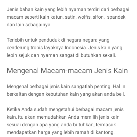
Jenis bahan kain yang lebih nyaman terdiri dari berbagai
macam seperti kain katun, satin, wolfis, sifon, spandek
dan lain sebagainya.
Terlebih untuk penduduk di negara-negara yang
cenderung tropis layaknya Indonesia. Jenis kain yang
lebih sejuk dan nyaman sangat di butuhkan sekali.
Mengenal Macam-macam Jenis Kain
Mengenal berbagai jenis kain sangatlah penting. Hal ini
berkaitan dengan kebutuhan kain yang akan anda beli.
Ketika Anda sudah mengetahui berbagai macam jenis
kain, itu akan memudahkan Anda memilih jenis kain
sesuai dengan apa yang anda butuhkan, termasuk
mendapatkan harga yang lebih ramah di kantong.