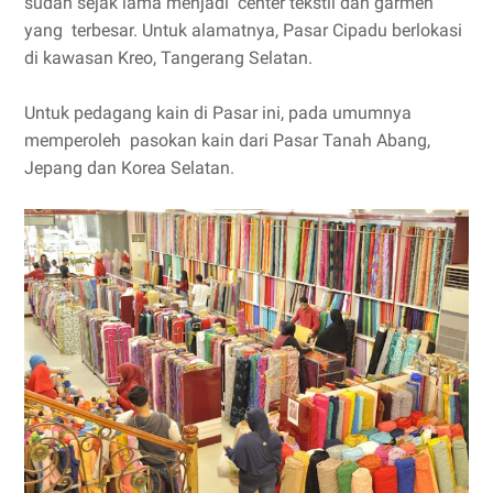
sudah sejak lama menjadi center tekstil dan garmen
yang terbesar. Untuk alamatnya, Pasar Cipadu berlokasi
di kawasan Kreo, Tangerang Selatan.
Untuk pedagang kain di Pasar ini, pada umumnya
memperoleh pasokan kain dari Pasar Tanah Abang,
Jepang dan Korea Selatan.