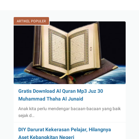
ARTIKEL POPULER
Gratis Download Al Quran Mp3 Juz 30
Muhammad Thaha Al Junaid
Anak kita perlu mendengar bacaan-bacaan yang baik
sejak d…
DIY Darurat Kekerasan Pelajar, Hilangnya
Aset Kebangkitan Negeri