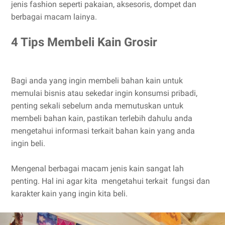
jenis fashion seperti pakaian, aksesoris, dompet dan
berbagai macam lainya.
4 Tips Membeli Kain Grosir
Bagi anda yang ingin membeli bahan kain untuk
memulai bisnis atau sekedar ingin konsumsi pribadi,
penting sekali sebelum anda memutuskan untuk
membeli bahan kain, pastikan terlebih dahulu anda
mengetahui informasi terkait bahan kain yang anda
ingin beli.
Mengenal berbagai macam jenis kain sangat lah
penting. Hal ini agar kita mengetahui terkait fungsi dan
karakter kain yang ingin kita beli.