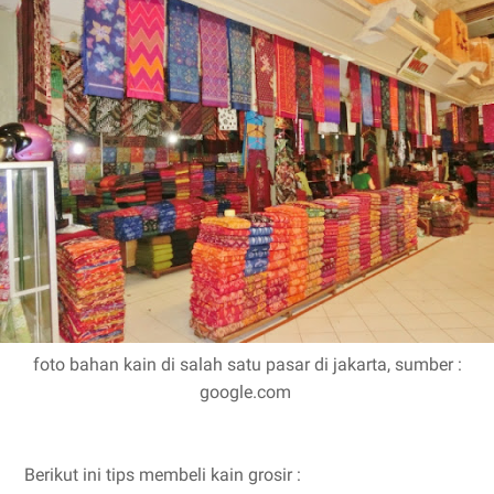
foto bahan kain di salah satu pasar di jakarta, sumber :
google.com
Berikut ini tips membeli kain grosir :