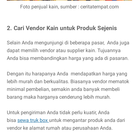
Foto penjual kain, sumber : ceritatempat.com
2. Cari Vendor Kain untuk Produk Sejenis
Selain Anda mengunjungi di beberapa pasar, Anda juga
dapat memilih vendor atau supplier kain. Tujuannya
Anda bisa membandingkan harga yang ada di pasaran.
Dengan itu harapanya Anda mendapatkan harga yang
lebih murah dan berkualitas. Biasanya vendor mematok
minimal pembelian, semakin anda banyak membeli
barang maka harganya cenderung lebih murah.
Untuk pengiriman Anda tidak perlu kuatir, Anda
bisa
sewa truk box
untuk mengantar produk anda dari
vendor ke alamat rumah atau perusahaan Anda.