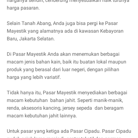
harganya sendiri, cenderung menyesuaikan naik turunya
harga pasaran.
Selain Tanah Abang, Anda juga bisa pergi ke Pasar
Mayestik yang alamatnya ada di kawasan Kebayoran
Baru, Jakarta Selatan.
Di Pasar Mayestik Anda akan menemukan berbagai
macam jenis bahan kain, baik itu buatan lokal maupun
produk yang berasal dari luar negeri, dengan pilihan
harga yang lebih variatif.
Tidak hanya itu, Pasar Mayestik menyediakan berbagai
macam kebutuhan bahan jahit. Seperti manik-manik,
renda, aksesoris kancing, jersey sepeda dan beragam
macam kebutuhan jahit lainnya.
Untuk pasar yang ketiga ada Pasar Cipadu. Pasar Cipadu