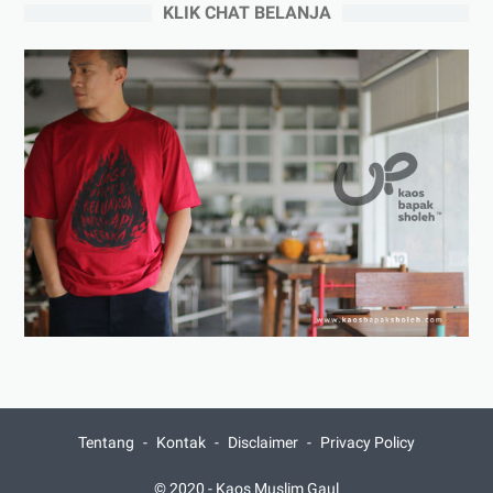
KLIK CHAT BELANJA
Tentang
Kontak
Disclaimer
Privacy Policy
© 2020 -
Kaos Muslim Gaul