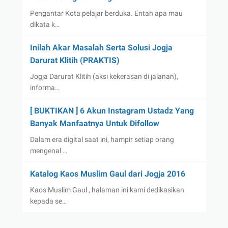
Pengantar Kota pelajar berduka. Entah apa mau
dikata k…
Inilah Akar Masalah Serta Solusi Jogja
Darurat Klitih (PRAKTIS)
Jogja Darurat Klitih (aksi kekerasan di jalanan),
informa…
[ BUKTIKAN ] 6 Akun Instagram Ustadz Yang
Banyak Manfaatnya Untuk Difollow
Dalam era digital saat ini, hampir setiap orang
mengenal …
Katalog Kaos Muslim Gaul dari Jogja 2016
Kaos Muslim Gaul , halaman ini kami dedikasikan
kepada se…