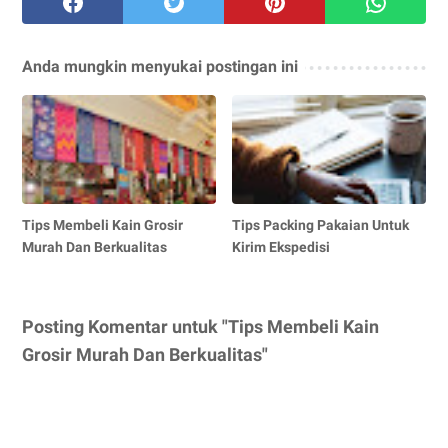
Anda mungkin menyukai postingan ini
Tips Membeli Kain Grosir
Tips Packing Pakaian Untuk
Murah Dan Berkualitas
Kirim Ekspedisi
Posting Komentar untuk "Tips Membeli Kain
Grosir Murah Dan Berkualitas"