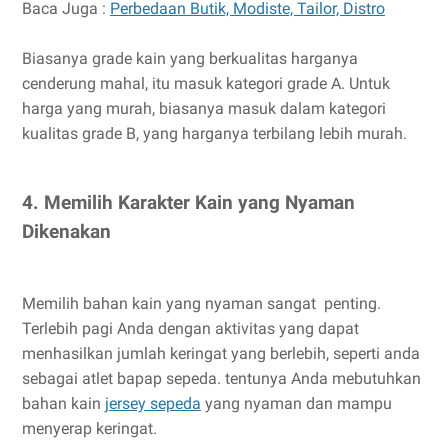
Baca Juga :
Perbedaan Butik, Modiste, Tailor, Distro
Biasanya grade kain yang berkualitas harganya
cenderung mahal, itu masuk kategori grade A. Untuk
harga yang murah, biasanya masuk dalam kategori
kualitas grade B, yang harganya terbilang lebih murah.
4. Memilih Karakter Kain yang Nyaman
Dikenakan
Memilih bahan kain yang nyaman sangat penting.
Terlebih pagi Anda dengan aktivitas yang dapat
menhasilkan jumlah keringat yang berlebih, seperti anda
sebagai atlet bapap sepeda. tentunya Anda mebutuhkan
bahan kain
jersey sepeda
yang nyaman dan mampu
menyerap keringat.