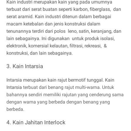
Kain industri merupakan kain yang pada umumnya
terbuat dari serat buatan seperti karbon,
fiberglass,
dan
serat aramid. Kain industri ditenun dalam berbagai
macam ketebalan dan jenis konstruksi dalam
tenunannya terdiri dari polos
leno, satin, keranjang
, dan
lain sebagainya. Ini digunakan untuk
produk
isolasi,
elektronik, komersial
kelautan,
filtrasi, rekreasi, &
konstruksi, dan lain sebagainya.
3. Kain Intarsia
Intarsia merupakan kain rajut bermotif tunggal.
Kain
Intarsia
terbuat dari benang rajut multi-warna. Untuk
bahannya sendiri memiliki rajutan yang cenderung sama
dengan warna yang berbeda dengan benang yang
berbeda.
4. Kain Jahitan Interlock