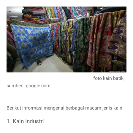
foto kain batik,
sumber : google.com
Berikut informasi mengenai berbagai macam jenis kain :
1. Kain Industri