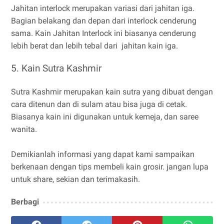
Jahitan interlock merupakan variasi dari jahitan iga.
Bagian belakang dan depan dari interlock cenderung
sama.
Kain Jahitan Interlock
ini biasanya cenderung
lebih berat dan lebih tebal dari jahitan kain iga.
5. Kain Sutra Kashmir
Sutra Kashmir merupakan kain sutra yang dibuat dengan
cara ditenun dan di sulam atau bisa juga di cetak.
Biasanya kain ini digunakan untuk kemeja, dan saree
wanita.
Demikianlah informasi yang dapat kami sampaikan
berkenaan dengan tips membeli kain grosir. jangan lupa
untuk share, sekian dan terimakasih.
Berbagi