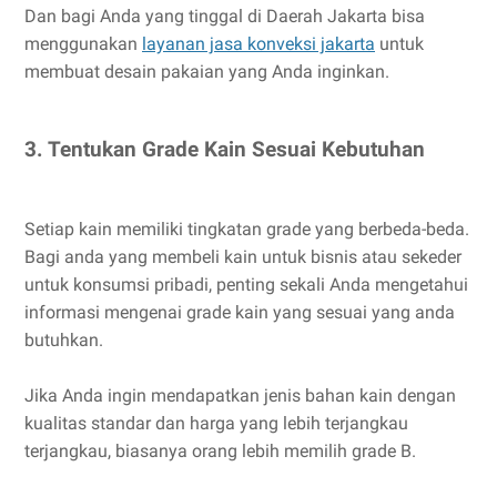
Dan bagi Anda yang tinggal di Daerah Jakarta bisa
menggunakan
layanan jasa konveksi jakarta
untuk
membuat desain pakaian yang Anda inginkan.
3. Tentukan Grade Kain Sesuai Kebutuhan
Setiap kain memiliki tingkatan grade yang berbeda-beda.
Bagi anda yang membeli kain untuk bisnis atau sekeder
untuk konsumsi pribadi, penting sekali Anda mengetahui
informasi mengenai grade kain yang sesuai yang anda
butuhkan.
Jika Anda ingin mendapatkan jenis bahan kain dengan
kualitas standar dan harga yang lebih terjangkau
terjangkau, biasanya orang lebih memilih grade B.