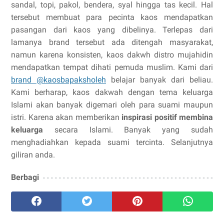
sandal, topi, pakol, bendera, syal hingga tas kecil. Hal
tersebut membuat para pecinta kaos mendapatkan
pasangan dari kaos yang dibelinya. Terlepas dari
lamanya brand tersebut ada ditengah masyarakat,
namun karena konsisten, kaos dakwh distro mujahidin
mendapatkan tempat dihati pemuda muslim. Kami dari
brand @kaosbapaksholeh
belajar banyak dari beliau.
Kami berharap, kaos dakwah dengan tema keluarga
Islami akan banyak digemari oleh para suami maupun
istri. Karena akan memberikan
inspirasi positif membina
keluarga
secara Islami. Banyak yang sudah
menghadiahkan kepada suami tercinta. Selanjutnya
giliran anda.
Berbagi