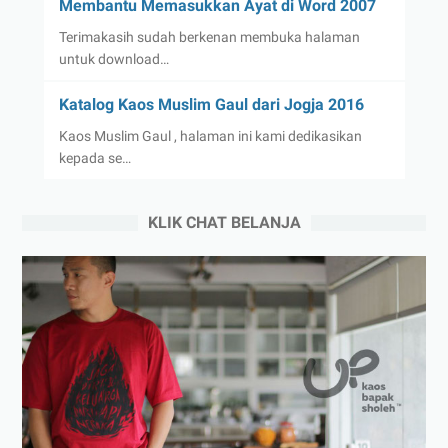
Membantu Memasukkan Ayat di Word 2007
Terimakasih sudah berkenan membuka halaman
untuk download…
Katalog Kaos Muslim Gaul dari Jogja 2016
Kaos Muslim Gaul , halaman ini kami dedikasikan
kepada se…
KLIK CHAT BELANJA