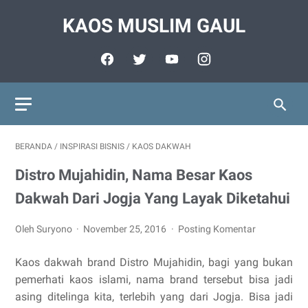
KAOS MUSLIM GAUL
BERANDA
/
INSPIRASI BISNIS
/
KAOS DAKWAH
Distro Mujahidin, Nama Besar Kaos
Dakwah Dari Jogja Yang Layak Diketahui
Oleh Suryono
November 25, 2016
Posting Komentar
Kaos dakwah brand Distro Mujahidin, bagi yang bukan
pemerhati kaos islami, nama brand tersebut bisa jadi
asing ditelinga kita, terlebih yang dari Jogja. Bisa jadi