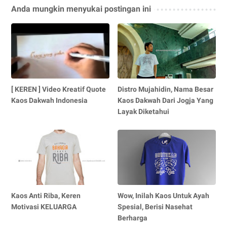
Anda mungkin menyukai postingan ini
[ KEREN ] Video Kreatif Quote
Distro Mujahidin, Nama Besar
Kaos Dakwah Indonesia
Kaos Dakwah Dari Jogja Yang
Layak Diketahui
Kaos Anti Riba, Keren
Wow, Inilah Kaos Untuk Ayah
Motivasi KELUARGA
Spesial, Berisi Nasehat
Berharga