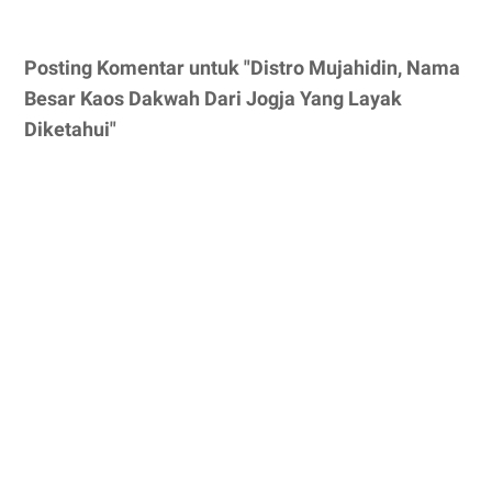
Posting Komentar untuk "Distro Mujahidin, Nama
Besar Kaos Dakwah Dari Jogja Yang Layak
Diketahui"