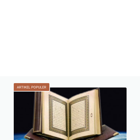
ARTIKEL POPULER