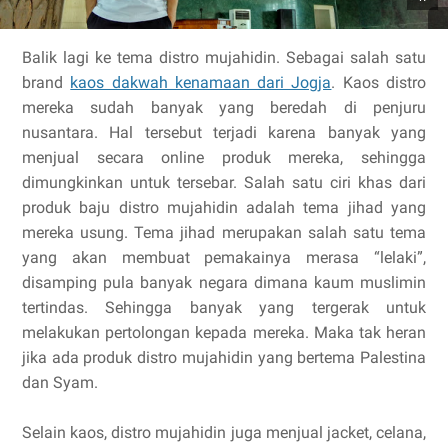
Balik lagi ke tema distro mujahidin. Sebagai salah satu
brand
kaos dakwah kenamaan dari Jogja
. Kaos distro
mereka sudah banyak yang beredah di penjuru
nusantara. Hal tersebut terjadi karena banyak yang
menjual secara online produk mereka, sehingga
dimungkinkan untuk tersebar. Salah satu ciri khas dari
produk baju distro mujahidin adalah tema jihad yang
mereka usung. Tema jihad merupakan salah satu tema
yang akan membuat pemakainya merasa “lelaki”,
disamping pula banyak negara dimana kaum muslimin
tertindas. Sehingga banyak yang tergerak untuk
melakukan pertolongan kepada mereka. Maka tak heran
jika ada produk distro mujahidin yang bertema Palestina
dan Syam.
Selain kaos, distro mujahidin juga menjual jacket, celana,