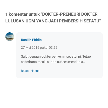
1 komentar untuk "DOKTER-PRENEUR! DOKTER
LULUSAN UGM YANG JADI PEMBERSIH SEPATU"
Rasikh Fiddin
27 Mei 2016 pukul 03.36
Salut dengan dokter penyemir sepatu ini. Tetap
sederhana meski sudah sukses mendunia..
Balas
Hapus