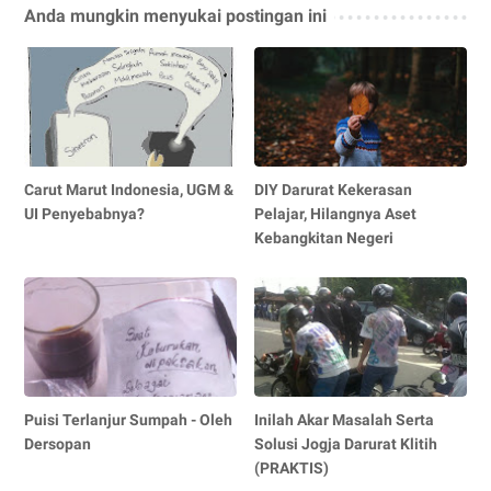
Anda mungkin menyukai postingan ini
Carut Marut Indonesia, UGM &
DIY Darurat Kekerasan
UI Penyebabnya?
Pelajar, Hilangnya Aset
Kebangkitan Negeri
Puisi Terlanjur Sumpah - Oleh
Inilah Akar Masalah Serta
Dersopan
Solusi Jogja Darurat Klitih
(PRAKTIS)