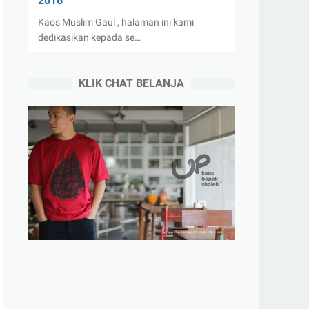
2016
Kaos Muslim Gaul , halaman ini kami
dedikasikan kepada se…
KLIK CHAT BELANJA