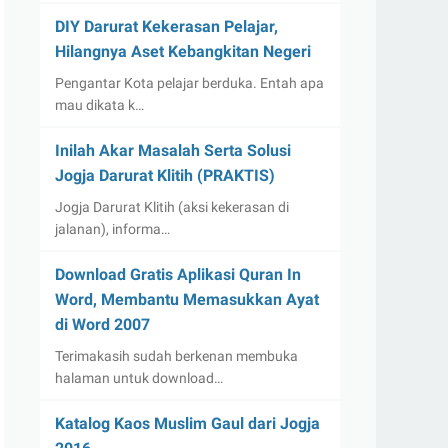
DIY Darurat Kekerasan Pelajar,
Hilangnya Aset Kebangkitan Negeri
Pengantar Kota pelajar berduka. Entah apa
mau dikata k…
Inilah Akar Masalah Serta Solusi
Jogja Darurat Klitih (PRAKTIS)
Jogja Darurat Klitih (aksi kekerasan di
jalanan), informa…
Download Gratis Aplikasi Quran In
Word, Membantu Memasukkan Ayat
di Word 2007
Terimakasih sudah berkenan membuka
halaman untuk download…
Katalog Kaos Muslim Gaul dari Jogja