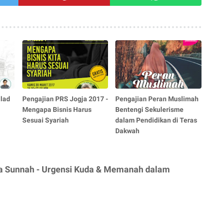
lad
Pengajian PRS Jogja 2017 -
Pengajian Peran Muslimah
Mengapa Bisnis Harus
Bentengi Sekulerisme
Sesuai Syariah
dalam Pendidikan di Teras
Dakwah
ta Sunnah - Urgensi Kuda & Memanah dalam