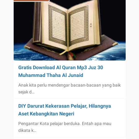
Gratis Download Al Quran Mp3 Juz 30
Muhammad Thaha Al Junaid
Anak kita perlu mendengar bacaan-bacaan yang baik
sejak d…
DIY Darurat Kekerasan Pelajar, Hilangnya
Aset Kebangkitan Negeri
Pengantar Kota pelajar berduka. Entah apa mau
dikata k…