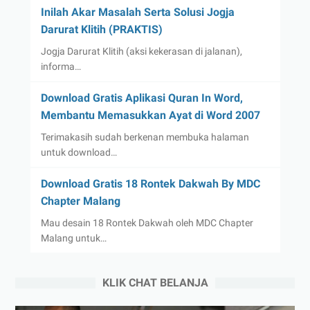
Inilah Akar Masalah Serta Solusi Jogja
Darurat Klitih (PRAKTIS)
Jogja Darurat Klitih (aksi kekerasan di jalanan),
informa…
Download Gratis Aplikasi Quran In Word,
Membantu Memasukkan Ayat di Word 2007
Terimakasih sudah berkenan membuka halaman
untuk download…
Download Gratis 18 Rontek Dakwah By MDC
Chapter Malang
Mau desain 18 Rontek Dakwah oleh MDC Chapter
Malang untuk…
KLIK CHAT BELANJA