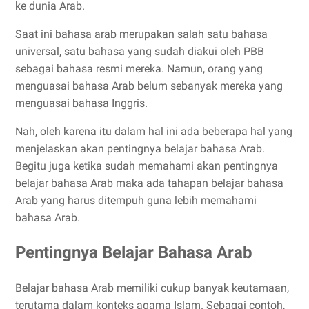
ke dunia Arab.
Saat ini bahasa arab merupakan salah satu bahasa
universal, satu bahasa yang sudah diakui oleh PBB
sebagai bahasa resmi mereka. Namun, orang yang
menguasai bahasa Arab belum sebanyak mereka yang
menguasai bahasa Inggris.
Nah, oleh karena itu dalam hal ini ada beberapa hal yang
menjelaskan akan pentingnya belajar bahasa Arab.
Begitu juga ketika sudah memahami akan pentingnya
belajar bahasa Arab maka ada tahapan belajar bahasa
Arab yang harus ditempuh guna lebih memahami
bahasa Arab.
Pentingnya Belajar Bahasa Arab
Belajar bahasa Arab memiliki cukup banyak keutamaan,
terutama dalam konteks agama Islam. Sebagai contoh,