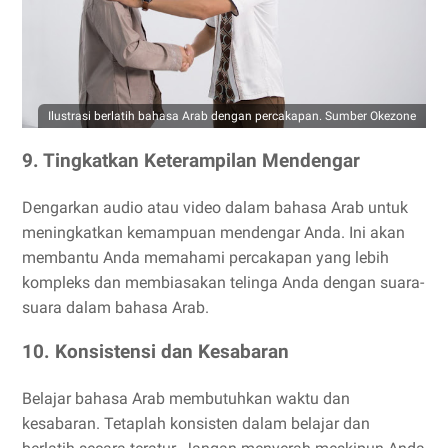
Ilustrasi berlatih bahasa Arab dengan percakapan. Sumber Okezone
9. Tingkatkan Keterampilan Mendengar
Dengarkan audio atau video dalam bahasa Arab untuk
meningkatkan kemampuan mendengar Anda. Ini akan
membantu Anda memahami percakapan yang lebih
kompleks dan membiasakan telinga Anda dengan suara-
suara dalam bahasa Arab.
10. Konsistensi dan Kesabaran
Belajar bahasa Arab membutuhkan waktu dan
kesabaran. Tetaplah konsisten dalam belajar dan