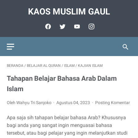
KAOS MUSLIM GAUL
BERANDA
/
BELAJAR AL QURAN
/
ISLAM
/
KAJIAN ISLAM
Tahapan Belajar Bahasa Arab Dalam
Islam
Oleh Wahyu Tri Sanjoko
Agustus 04, 2023
Posting Komentar
Apa saja sih tahapan belajar bahasa Arab? Khususnya
bagi anda yang sangat ingin menguasai bahasa
tersebut, atau bagi pelajar yang ingin melanjutkan studi