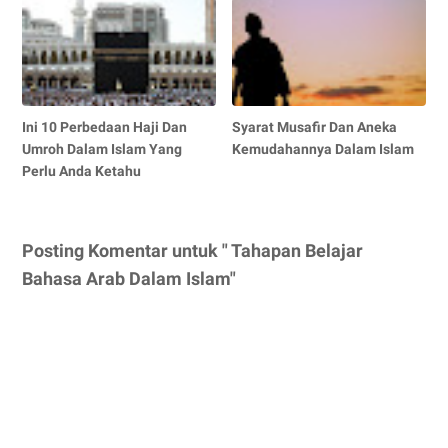
Ini 10 Perbedaan Haji Dan
Syarat Musafir Dan Aneka
Umroh Dalam Islam Yang
Kemudahannya Dalam Islam
Perlu Anda Ketahu
Posting Komentar untuk " Tahapan Belajar
Bahasa Arab Dalam Islam"