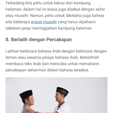
Terkadang kita perlu untuk keluar dari kampung
halaman, dalam hal ini biasa juga disebut dengan safar
atau musafir. Namun, perlu untuk diketahui juga bahwa
ada beberapa
syarat musafir
yang harus dipahami
sebelum pergi meninggalkan kampung halaman.
8. Berlatih dengan Percakapan
Latihan berbicara bahasa Arab dengan berbicara dengan
teman atau sesama pelajar bahasa Arab. Berlatihlah
membaca teks Arab dan mencoba untuk memahami
percakapan sehari-hari dalam bahasa tersebut.