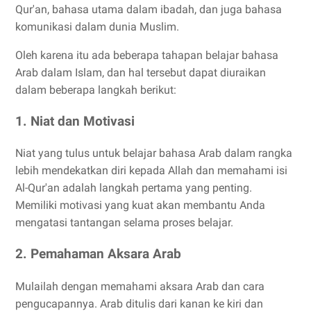
Qur'an, bahasa utama dalam ibadah, dan juga bahasa
komunikasi dalam dunia Muslim.
Oleh karena itu ada beberapa tahapan belajar bahasa
Arab dalam Islam, dan hal tersebut dapat diuraikan
dalam beberapa langkah berikut:
1. Niat dan Motivasi
Niat yang tulus untuk belajar bahasa Arab dalam rangka
lebih mendekatkan diri kepada Allah dan memahami isi
Al-Qur'an adalah langkah pertama yang penting.
Memiliki motivasi yang kuat akan membantu Anda
mengatasi tantangan selama proses belajar.
2. Pemahaman Aksara Arab
Mulailah dengan memahami aksara Arab dan cara
pengucapannya. Arab ditulis dari kanan ke kiri dan