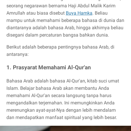
seorang negarawan bernama Haji Abdul Malik Karim
Amrullah atau biasa disebut
Buya Hamka
. Beliau
mampu untuk memahami beberapa bahasa di dunia dan
diantaranya adalah bahasa Arab, hingga akhirnya beliau
disegani dalam percaturan bangsa bahkan dunia.
Berikut adalah beberapa pentingnya bahasa Arab, di
antaranya:
1. Prasyarat Memahami Al-Qur'an
Bahasa Arab adalah bahasa Al-Qur'an, kitab suci umat
Islam. Belajar bahasa Arab akan membantu Anda
memahami Al-Qur'an secara langsung tanpa harus
mengandalkan terjemahan. Ini memungkinkan Anda
merenungkan ayat-ayat-Nya dengan lebih mendalam
dan mendapatkan manfaat spiritual yang lebih besar.