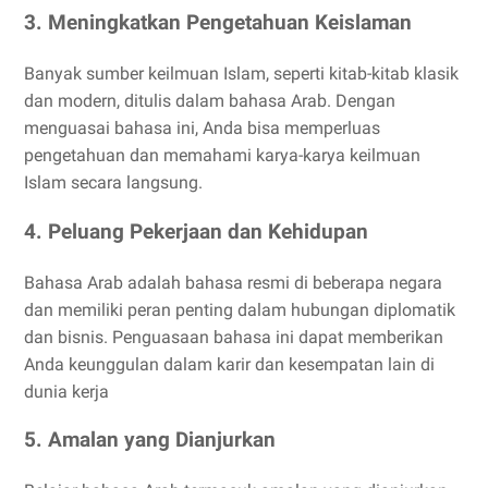
3. Meningkatkan Pengetahuan Keislaman
Banyak sumber keilmuan Islam, seperti kitab-kitab klasik
dan modern, ditulis dalam bahasa Arab. Dengan
menguasai bahasa ini, Anda bisa memperluas
pengetahuan dan memahami karya-karya keilmuan
Islam secara langsung.
4. Peluang Pekerjaan dan Kehidupan
Bahasa Arab adalah bahasa resmi di beberapa negara
dan memiliki peran penting dalam hubungan diplomatik
dan bisnis. Penguasaan bahasa ini dapat memberikan
Anda keunggulan dalam karir dan kesempatan lain di
dunia kerja
5. Amalan yang Dianjurkan