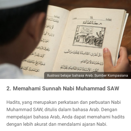
Ilustrasi belajar bahasa Arab. Sumber Kompasiana
2. Memahami Sunnah Nabi Muhammad SAW
Hadits, yang merupakan perkataan dan perbuatan Nabi
Muhammad SAW, ditulis dalam bahasa Arab. Dengan
mempelajari bahasa Arab, Anda dapat memahami hadits
dengan lebih akurat dan mendalami ajaran Nabi.