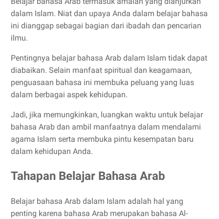
Belajar bahasa Arab termasuk amalan yang dianjurkan
dalam Islam. Niat dan upaya Anda dalam belajar bahasa
ini dianggap sebagai bagian dari ibadah dan pencarian
ilmu.
Pentingnya belajar bahasa Arab dalam Islam tidak dapat
diabaikan. Selain manfaat spiritual dan keagamaan,
penguasaan bahasa ini membuka peluang yang luas
dalam berbagai aspek kehidupan.
Jadi, jika memungkinkan, luangkan waktu untuk belajar
bahasa Arab dan ambil manfaatnya dalam mendalami
agama Islam serta membuka pintu kesempatan baru
dalam kehidupan Anda.
Tahapan Belajar Bahasa Arab
Belajar bahasa Arab dalam Islam adalah hal yang
penting karena bahasa Arab merupakan bahasa Al-