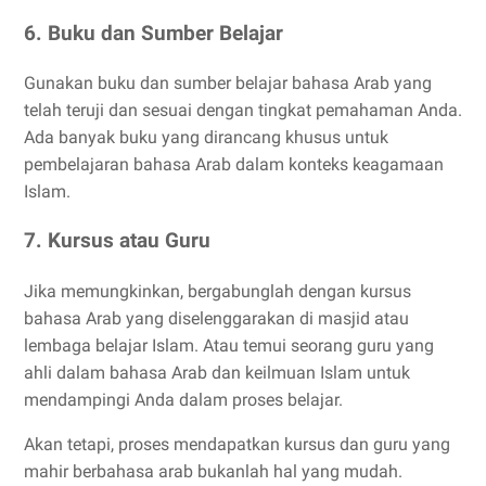
6. Buku dan Sumber Belajar
Gunakan buku dan sumber belajar bahasa Arab yang
telah teruji dan sesuai dengan tingkat pemahaman Anda.
Ada banyak buku yang dirancang khusus untuk
pembelajaran bahasa Arab dalam konteks keagamaan
Islam.
7. Kursus atau Guru
Jika memungkinkan, bergabunglah dengan kursus
bahasa Arab yang diselenggarakan di masjid atau
lembaga belajar Islam. Atau temui seorang guru yang
ahli dalam bahasa Arab dan keilmuan Islam untuk
mendampingi Anda dalam proses belajar.
Akan tetapi, proses mendapatkan kursus dan guru yang
mahir berbahasa arab bukanlah hal yang mudah.