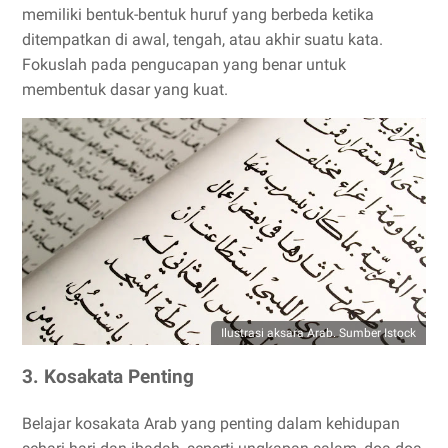
memiliki bentuk-bentuk huruf yang berbeda ketika
ditempatkan di awal, tengah, atau akhir suatu kata.
Fokuslah pada pengucapan yang benar untuk
membentuk dasar yang kuat.
Ilustrasi aksara Arab. Sumber Istock
3. Kosakata Penting
Belajar kosakata Arab yang penting dalam kehidupan