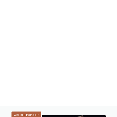
ARTIKEL POPULER