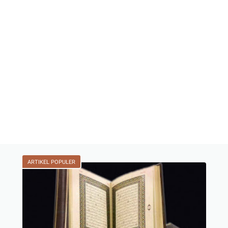
ARTIKEL POPULER