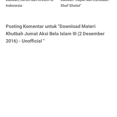
Indonesia
Shaf Sholat"
Posting Komentar untuk "Download Materi
Khutbah Jumat Aksi Bela Islam III (2 Desember
2016) - Unofficial "