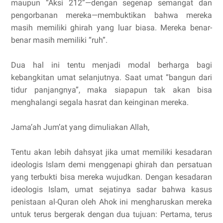
maupun “Aksi 212”—dengan segenap semangat dan
pengorbanan mereka—membuktikan bahwa mereka
masih memiliki ghirah yang luar biasa. Mereka benar-
benar masih memiliki “ruh”.
Dua hal ini tentu menjadi modal berharga bagi
kebangkitan umat selanjutnya. Saat umat “bangun dari
tidur panjangnya”, maka siapapun tak akan bisa
menghalangi segala hasrat dan keinginan mereka.
Jama’ah Jum’at yang dimuliakan Allah,
Tentu akan lebih dahsyat jika umat memiliki kesadaran
ideologis Islam demi menggenapi ghirah dan persatuan
yang terbukti bisa mereka wujudkan. Dengan kesadaran
ideologis Islam, umat sejatinya sadar bahwa kasus
penistaan al-Quran oleh Ahok ini mengharuskan mereka
untuk terus bergerak dengan dua tujuan: Pertama, terus