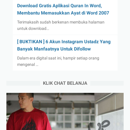
Download Gratis Aplikasi Quran In Word,
Membantu Memasukkan Ayat di Word 2007
Terimakasih sudah berkenan membuka halaman
untuk download…
[ BUKTIKAN ] 6 Akun Instagram Ustadz Yang
Banyak Manfaatnya Untuk Difollow
Dalam era digital saat ini, hampir setiap orang
mengenal …
KLIK CHAT BELANJA