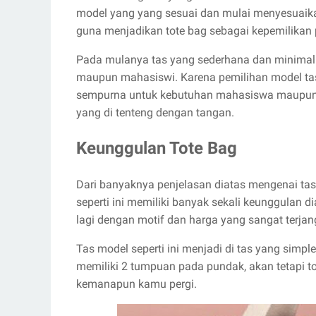
model yang yang sesuai dan mulai menyesuaik
guna menjadikan tote bag sebagai kepemilikan p
Pada mulanya tas yang sederhana dan minimalis
maupun mahasiswi. Karena pemilihan model tas 
sempurna untuk kebutuhan mahasiswa maupun
yang di tenteng dengan tangan.
Keunggulan Tote Bag
Dari banyaknya penjelasan diatas mengenai tas 
seperti ini memiliki banyak sekali keunggulan 
lagi dengan motif dan harga yang sangat terjan
Tas model seperti ini menjadi di tas yang simp
memiliki 2 tumpuan pada pundak, akan tetapi to
kemanapun kamu pergi.