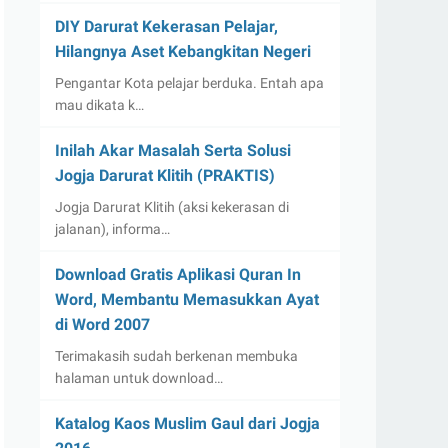
DIY Darurat Kekerasan Pelajar,
Hilangnya Aset Kebangkitan Negeri
Pengantar Kota pelajar berduka. Entah apa
mau dikata k…
Inilah Akar Masalah Serta Solusi
Jogja Darurat Klitih (PRAKTIS)
Jogja Darurat Klitih (aksi kekerasan di
jalanan), informa…
Download Gratis Aplikasi Quran In
Word, Membantu Memasukkan Ayat
di Word 2007
Terimakasih sudah berkenan membuka
halaman untuk download…
Katalog Kaos Muslim Gaul dari Jogja