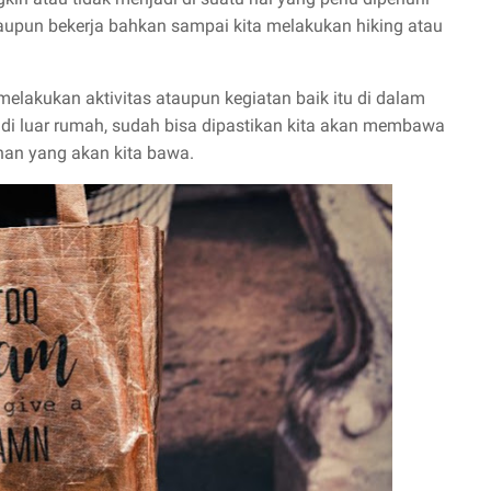
taupun bekerja bahkan sampai kita melakukan hiking atau
elakukan aktivitas ataupun kegiatan baik itu di dalam
 di luar rumah, sudah bisa dipastikan kita akan membawa
han yang akan kita bawa.