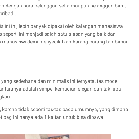
an dengan para pelanggan setia maupun pelanggan baru,
ribadi.
 ini ini, lebih banyak dipakai oleh kalangan mahasiswa
seperti ini menjadi salah satu alasan yang baik dan
 mahasiswi demi menyedikitkan barang-barang tambahan
yang sederhana dan minimalis ini ternyata, tas model
diantaranya adalah simpel kemudian elegan dan tak lupa
gkau.
le, karena tidak seperti tas-tas pada umumnya, yang dimana
t bag ini hanya ada 1 kaitan untuk bisa dibawa