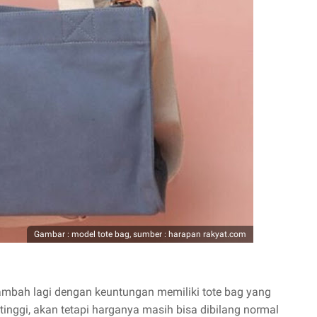
Gambar : model tote bag, sumber : harapan rakyat.com
tambah lagi dengan keuntungan memiliki tote bag yang
inggi, akan tetapi harganya masih bisa dibilang normal