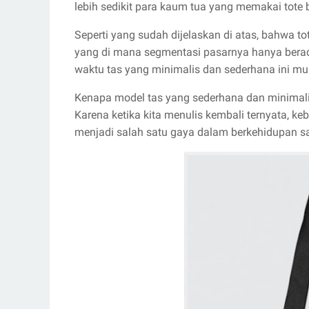
lebih sedikit para kaum tua yang memakai tote 
Seperti yang sudah dijelaskan di atas, bahwa t
yang di mana segmentasi pasarnya hanya berad
waktu tas yang minimalis dan sederhana ini m
Kenapa model tas yang sederhana dan minimalis
Karena ketika kita menulis kembali ternyata, 
menjadi salah satu gaya dalam berkehidupan saa