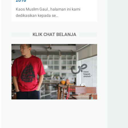
2016
Kaos Muslim Gaul , halaman ini kami
dedikasikan kepada se…
KLIK CHAT BELANJA