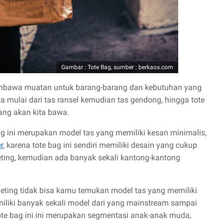
Gambar : Tote Bag, sumber : berkaos.com
mbawa muatan untuk barang-barang dan kebutuhan yang
a mulai dari tas ransel kemudian tas gendong, hingga tote
ang akan kita bawa.
 ini merupakan model tas yang memiliki kesan minimalis,
r
, karena tote bag ini sendiri memiliki desain yang cukup
eting, kemudian ada banyak sekali kantong-kantong
ting tidak bisa kamu temukan model tas yang memiliki
emiliki banyak sekali model dari yang mainstream sampai
te bag ini ini merupakan segmentasi anak-anak muda,