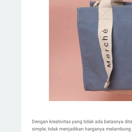
Dengan kreativitas yang tidak ada batasnya di
simple, tidak menjadikan harganya melambung t