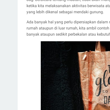
ketika kita melaksanakan aktivitas berwisata a
yang lebih dikenal sebagai mendaki gunung.
Ada banyak hal yang perlu dipersiapkan dalam m
rumah ataupun di luar rumah, kita ambil contoh
banyak ataupun sedikit perbekalan atau kebutu